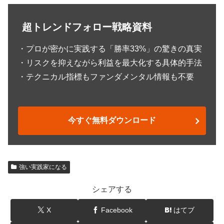
超トレンドフォロー戦略資料
・プロが密かに実践する「勝率33%」の驚きの真実
・リスクを抑えながら利益を最大化する具体的手法
・テクニカル指標もファンダメンタル情報も不要
今すぐ無料ダウンロード
強い実践家になる
シェアする
X
Facebook
はてブ