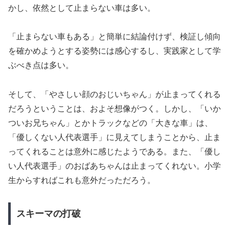
かし、依然として止まらない車は多い。
「止まらない車もある」と簡単に結論付けず、検証し傾向
を確かめようとする姿勢には感心するし、実践家として学
ぶべき点は多い。
そして、「やさしい顔のおじいちゃん」が止まってくれる
だろうということは、およそ想像がつく。しかし、「いか
ついお兄ちゃん」とかトラックなどの「大きな車」は、
「優しくない人代表選手」に見えてしまうことから、止ま
ってくれることは意外に感じたようである。また、「優し
い人代表選手」のおばあちゃんは止まってくれない。小学
生からすればこれも意外だっただろう。
スキーマの打破