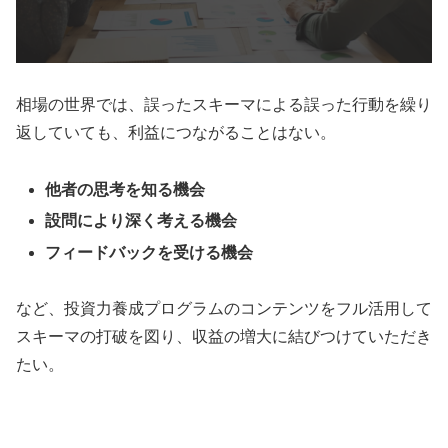
相場の世界では、誤ったスキーマによる誤った行動を繰り
返していても、利益につながることはない。
他者の思考を知る機会
設問により深く考える機会
フィードバックを受ける機会
など、投資力養成プログラムのコンテンツをフル活用して
スキーマの打破を図り、収益の増大に結びつけていただき
たい。